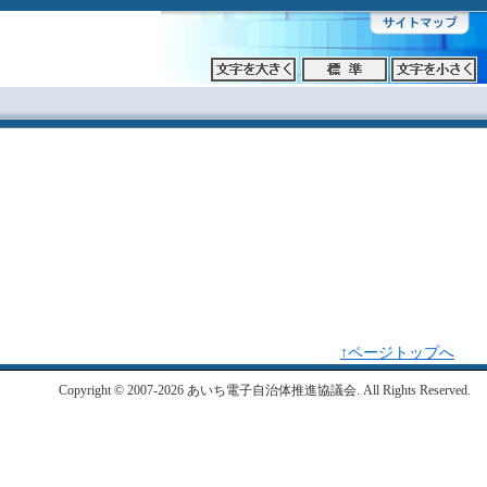
↑ページトップへ
Copyright © 2007-2026 あいち電子自治体推進協議会. All Rights Reserved.