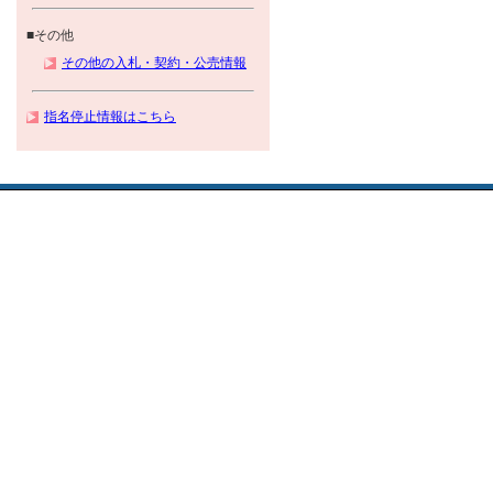
■その他
その他の入札・契約・公売情報
指名停止情報はこちら